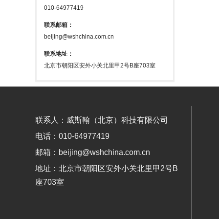
010-64977419
联系邮箱：
beijing@wshchina.com.cn
联系地址：
北京市朝阳区安外小关北里甲2号B座703室
联系人：威斯翰（北京）科技有限公司
电话：010-64977419
邮箱：beijing@wshchina.com.cn
地址：北京市朝阳区安外小关北里甲2号B
座703室