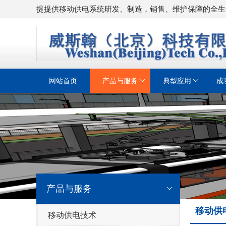
提提供移动供电系统研发、制造，销售、维护保障的全生
网站首页
产品与服务
典型应用
成
产品与服务
移动供
移动供电技术