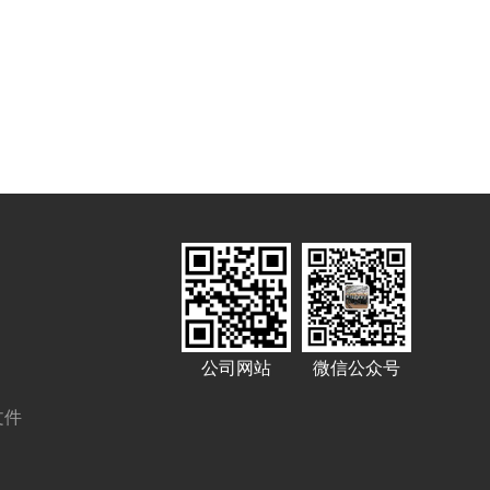
公司网站
微信公众号
文件