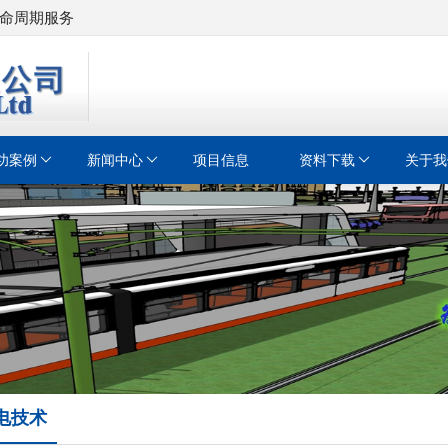
命周期服务
功案例
新闻中心
项目信息
资料下载
关于我
电技术