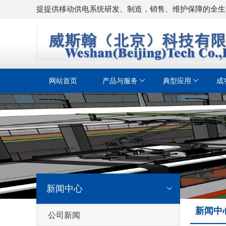
提提供移动供电系统研发、制造，销售、维护保障的全生
网站首页
产品与服务
典型应用
成
新闻中心
新闻中
公司新闻