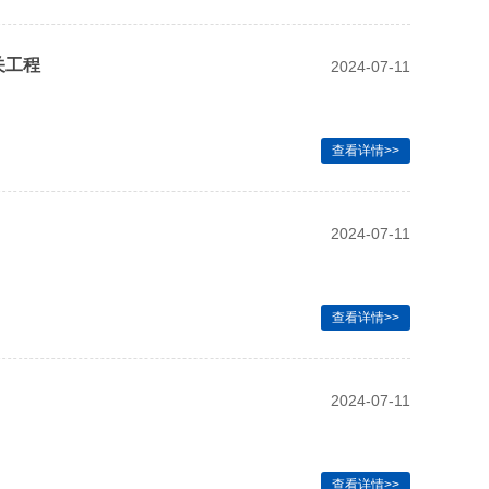
关工程
2024-07-11
查看详情>>
2024-07-11
查看详情>>
2024-07-11
查看详情>>