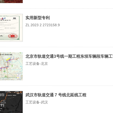
实用新型专利
ZL 2023 2 2723158.9
北京市轨道交通3号线一期工程东坝车辆段车辆工
工艺设备-北京
武汉市轨道交通 7 号线北延线工程
工艺设备-武汉