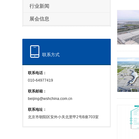
行业新闻
展会信息
联系方式
联系电话：
010-64977419
联系邮箱：
beijing@wshchina.com.cn
联系地址：
北京市朝阳区安外小关北里甲2号B座703室