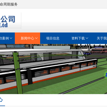
命周期服务
功案例
新闻中心
项目信息
资料下载
关于我
心