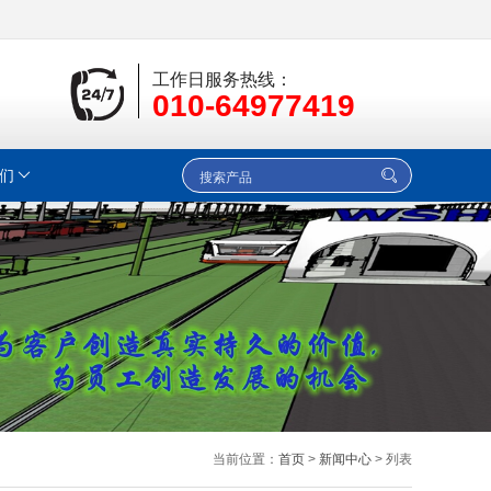
工作日服务热线：
010-64977419
们
当前位置：
首页
>
新闻中心
> 列表