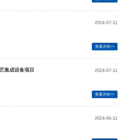
2024-07-11
查看详情>>
艺集成设备项目
2024-07-11
查看详情>>
2024-06-11