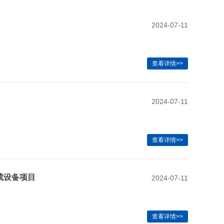
2024-07-11
查看详情>>
2024-07-11
查看详情>>
成设备项目
2024-07-11
查看详情>>