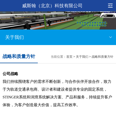
威斯翰（北京）科技有限公司
关于我们
战略和质量方针
当前位置：
首页
>
关于我们
>
战略和质量方针
公司战略
我们持续围绕客户的需求不断创新，与合作伙伴开放合作，致力
于为轨道交通承包商、设计者和建设者提供专业的固定系统，
STINGER系统和润滑系统解决方案、产品和服务，持续提升客户
体验，为客户创造最大价值，提高工作效率。