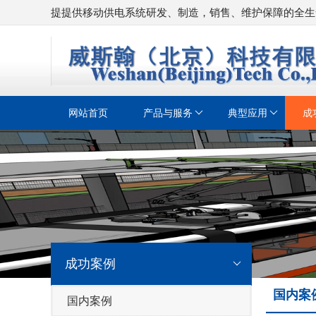
提提供移动供电系统研发、制造，销售、维护保障的全生
网站首页
产品与服务
典型应用
成
成功案例
国内案
国内案例