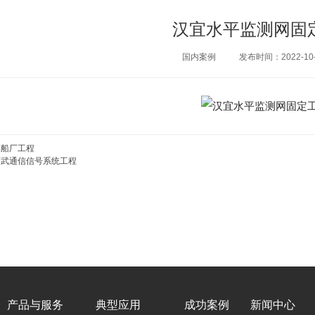
汉宜水平监测网固
国内案例
发布时间：2022-10-
连船厂工程
石武通信信号系统工程
产品与服务
典型应用
成功案例
新闻中心