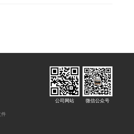
公司网站
微信公众号
文件