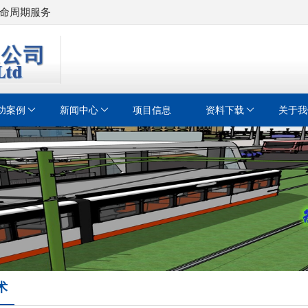
命周期服务
功案例
新闻中心
项目信息
资料下载
关于我
术