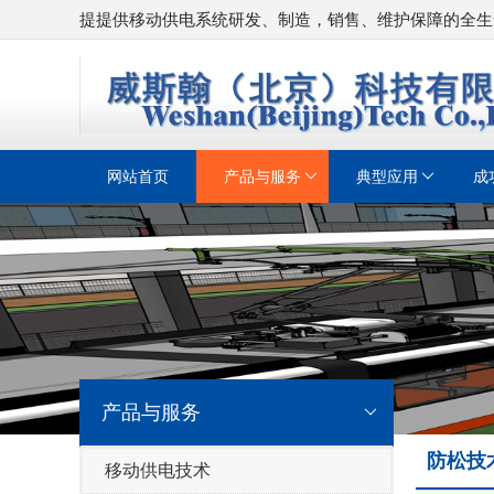
提提供移动供电系统研发、制造，销售、维护保障的全生
网站首页
产品与服务
典型应用
成
产品与服务
防松技
移动供电技术